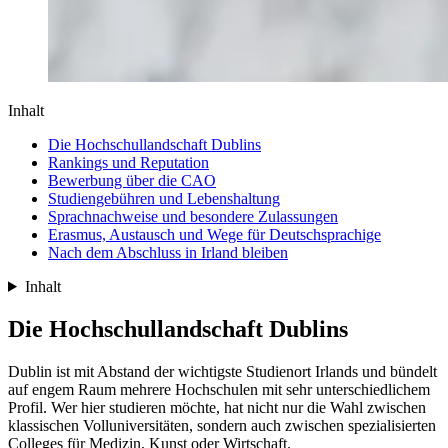
Inhalt
Die Hochschullandschaft Dublins
Rankings und Reputation
Bewerbung über die CAO
Studiengebühren und Lebenshaltung
Sprachnachweise und besondere Zulassungen
Erasmus, Austausch und Wege für Deutschsprachige
Nach dem Abschluss in Irland bleiben
Inhalt
Die Hochschullandschaft Dublins
Dublin ist mit Abstand der wichtigste Studienort Irlands und bündelt
auf engem Raum mehrere Hochschulen mit sehr unterschiedlichem
Profil. Wer hier studieren möchte, hat nicht nur die Wahl zwischen
klassischen Volluniversitäten, sondern auch zwischen spezialisierten
Colleges für Medizin, Kunst oder Wirtschaft.