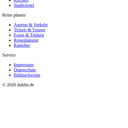
Kirchen
Stadtviertel
Reise planen
Anreise & Verkehr
Tickets & Touren
Essen & Trinken
Reiseplanung
Ratgeber
Service
Impressum
Datenschutz
Bildnachweise
© 2026 dublin.de