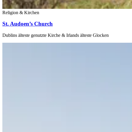
Religion & Kirchen
St. Audoen’s Church
Dublins älteste genutzte Kirche & Irlands älteste Glocken