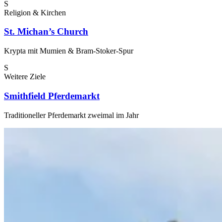
S
Religion & Kirchen
St. Michan’s Church
Krypta mit Mumien & Bram-Stoker-Spur
S
Weitere Ziele
Smithfield Pferdemarkt
Traditioneller Pferdemarkt zweimal im Jahr