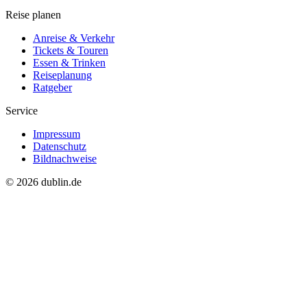
Reise planen
Anreise & Verkehr
Tickets & Touren
Essen & Trinken
Reiseplanung
Ratgeber
Service
Impressum
Datenschutz
Bildnachweise
© 2026 dublin.de