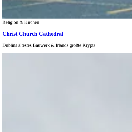
Religion & Kirchen
Christ Church Cathedral
Dublins ältestes Bauwerk & Irlands größte Krypta