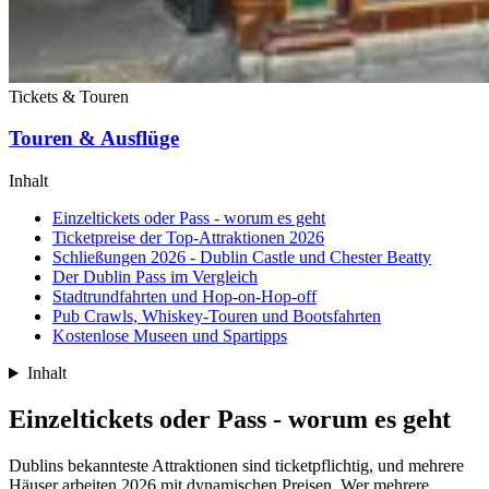
Tickets & Touren
Touren & Ausflüge
Inhalt
Einzeltickets oder Pass - worum es geht
Ticketpreise der Top-Attraktionen 2026
Schließungen 2026 - Dublin Castle und Chester Beatty
Der Dublin Pass im Vergleich
Stadtrundfahrten und Hop-on-Hop-off
Pub Crawls, Whiskey-Touren und Bootsfahrten
Kostenlose Museen und Spartipps
Inhalt
Einzeltickets oder Pass - worum es geht
Dublins bekannteste Attraktionen sind ticketpflichtig, und mehrere
Häuser arbeiten 2026 mit dynamischen Preisen. Wer mehrere