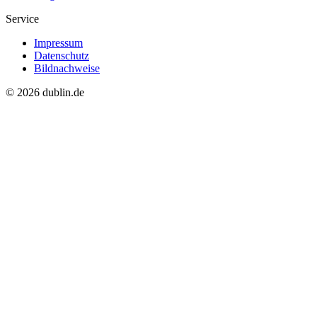
Service
Impressum
Datenschutz
Bildnachweise
© 2026 dublin.de