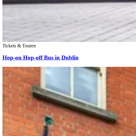
Tickets & Touren
Hop-on Hop-off Bus in Dublin