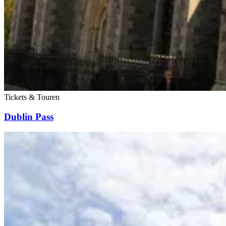
Tickets & Touren
Dublin Pass