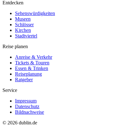
Entdecken
Sehenswürdigkeiten
Museen
Schlösser
Kirchen
Stadtviertel
Reise planen
Anreise & Verkehr
Tickets & Touren
Essen & Trinken
Reiseplanung
Ratgeber
Service
Impressum
Datenschutz
Bildnachweise
© 2026 dublin.de