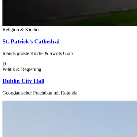
Religion & Kirchen
St. Patrick’s Cathedral
Irlands größte Kirche & Swifts Grab
D
Politik & Regierung
Dublin City Hall
Georgianischer Prachtbau mit Rotunda