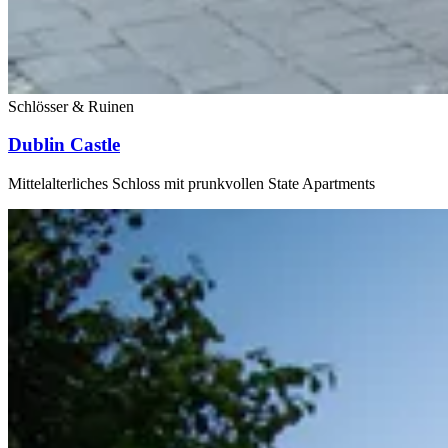
Schlösser & Ruinen
Dublin Castle
Mittelalterliches Schloss mit prunkvollen State Apartments