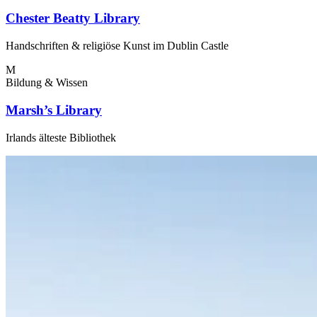
Chester Beatty Library
Handschriften & religiöse Kunst im Dublin Castle
M
Bildung & Wissen
Marsh’s Library
Irlands älteste Bibliothek