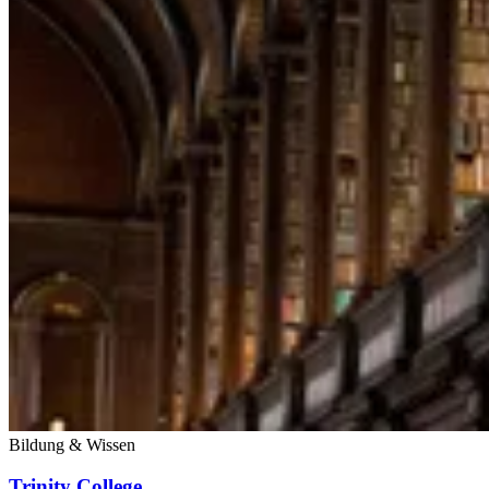
Bildung & Wissen
Trinity College