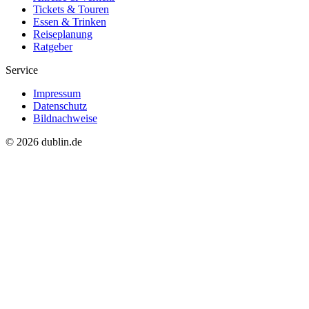
Tickets & Touren
Essen & Trinken
Reiseplanung
Ratgeber
Service
Impressum
Datenschutz
Bildnachweise
© 2026 dublin.de