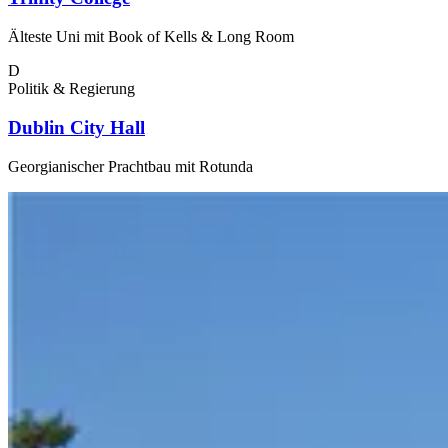
Älteste Uni mit Book of Kells & Long Room
D
Politik & Regierung
Dublin City Hall
Georgianischer Prachtbau mit Rotunda