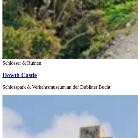
Schlösser & Ruinen
Howth Castle
Schlosspark & Verkehrsmuseum an der Dubliner Bucht