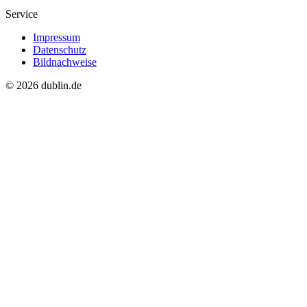
Service
Impressum
Datenschutz
Bildnachweise
© 2026 dublin.de