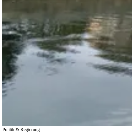
Politik & Regierung