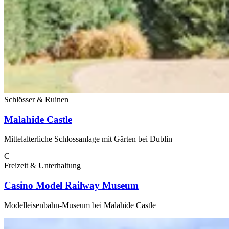
Schlösser & Ruinen
Malahide Castle
Mittelalterliche Schlossanlage mit Gärten bei Dublin
C
Freizeit & Unterhaltung
Casino Model Railway Museum
Modelleisenbahn-Museum bei Malahide Castle