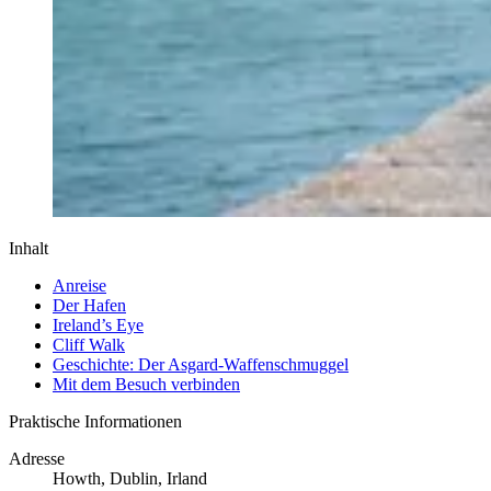
Inhalt
Anreise
Der Hafen
Ireland’s Eye
Cliff Walk
Geschichte: Der Asgard-Waffenschmuggel
Mit dem Besuch verbinden
Praktische Informationen
Adresse
Howth, Dublin, Irland