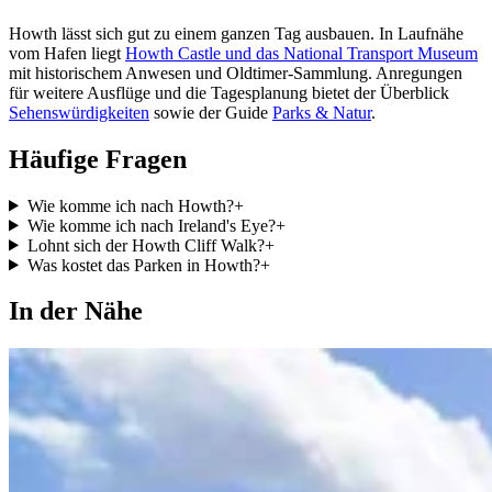
Howth lässt sich gut zu einem ganzen Tag ausbauen. In Laufnähe
vom Hafen liegt
Howth Castle und das National Transport Museum
mit historischem Anwesen und Oldtimer-Sammlung. Anregungen
für weitere Ausflüge und die Tagesplanung bietet der Überblick
Sehenswürdigkeiten
sowie der Guide
Parks & Natur
.
Häufige Fragen
Wie komme ich nach Howth?
+
Wie komme ich nach Ireland's Eye?
+
Lohnt sich der Howth Cliff Walk?
+
Was kostet das Parken in Howth?
+
In der Nähe