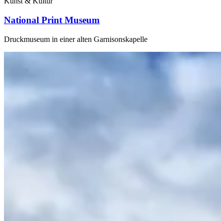
Kunst & Kultur
National Print Museum
Druckmuseum in einer alten Garnisonskapelle