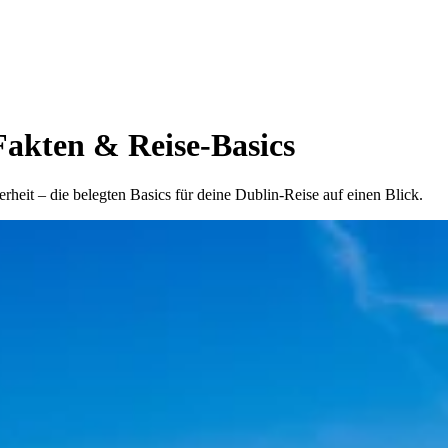
Fakten & Reise-Basics
heit – die belegten Basics für deine Dublin-Reise auf einen Blick.